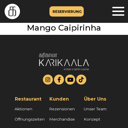
RESERVIERUNG
Mango Caipirinha
Restaurant
Kunden
Über Uns
Aktionen
Rezensionen
Unser Team
Öffnungszeiten
Merchandise
Konzept