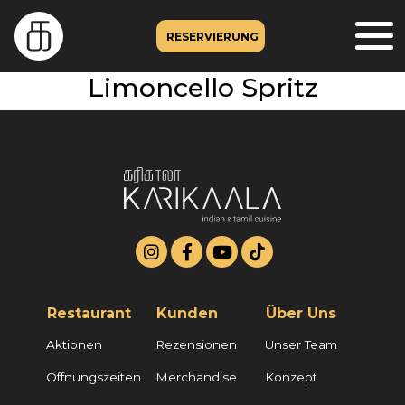
RESERVIERUNG
Limoncello Spritz
Restaurant
Kunden
Über Uns
Aktionen
Rezensionen
Unser Team
Öffnungszeiten
Merchandise
Konzept