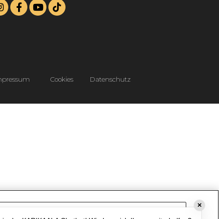
mpressum
Cookies
Datenschutz
✕
Cookie-Einstellungen