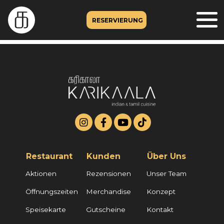
RESERVIERUNG
Restaurant
Kunden
Über Uns
Aktionen
Rezensionen
Unser Team
Öffnungszeiten
Merchandise
Konzept
Speisekarte
Gutscheine
Kontakt