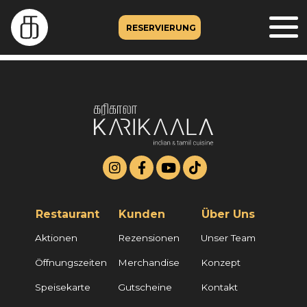
RESERVIERUNG
Restaurant
Kunden
Über Uns
Aktionen
Rezensionen
Unser Team
Öffnungszeiten
Merchandise
Konzept
Speisekarte
Gutscheine
Kontakt