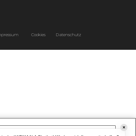
mpressum
Cookies
Datenschutz
✕
Cookie-Einstellungen