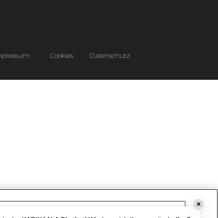
mpressum
Cookies
Datenschutz
✕
Cookie-Einstellungen