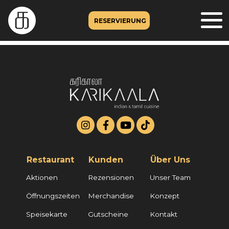
RESERVIERUNG
Restaurant
Kunden
Über Uns
Aktionen
Rezensionen
Unser Team
Öffnungszeiten
Merchandise
Konzept
Speisekarte
Gutscheine
Kontakt