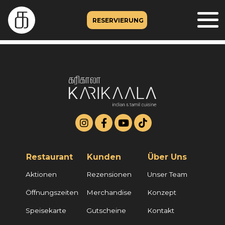
RESERVIERUNG
Restaurant
Kunden
Über Uns
Aktionen
Rezensionen
Unser Team
Öffnungszeiten
Merchandise
Konzept
Speisekarte
Gutscheine
Kontakt