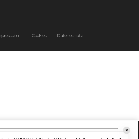
mpressum
Cookies
Datenschutz
✕
Cookie-Einstellungen