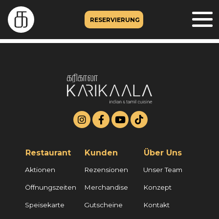
RESERVIERUNG
Restaurant
Kunden
Über Uns
Aktionen
Rezensionen
Unser Team
Öffnungszeiten
Merchandise
Konzept
Speisekarte
Gutscheine
Kontakt