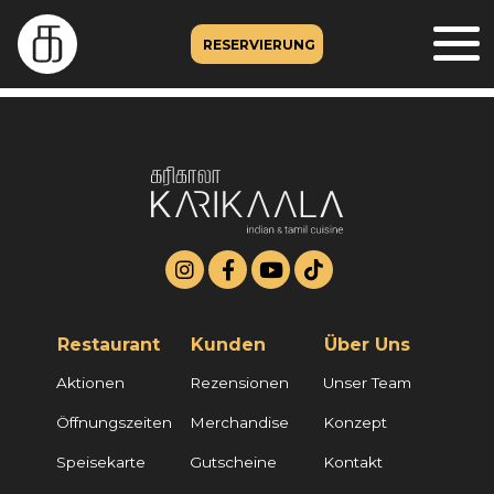
RESERVIERUNG
Restaurant
Kunden
Über Uns
Aktionen
Rezensionen
Unser Team
Öffnungszeiten
Merchandise
Konzept
Speisekarte
Gutscheine
Kontakt