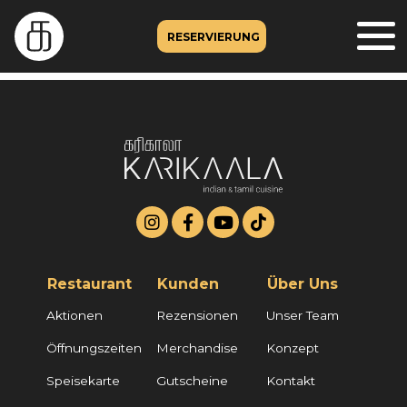
RESERVIERUNG
Restaurant
Kunden
Über Uns
Aktionen
Rezensionen
Unser Team
Öffnungszeiten
Merchandise
Konzept
Speisekarte
Gutscheine
Kontakt