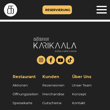
RESERVIERUNG
Restaurant
Kunden
Über Uns
Aktionen
Rezensionen
Unser Team
Öffnungszeiten
Merchandise
Konzept
Speisekarte
Gutscheine
Kontakt