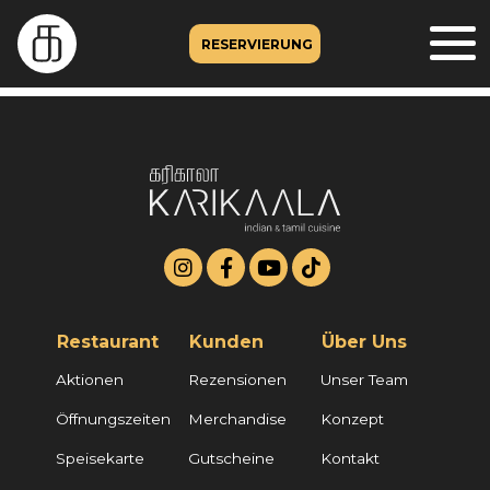
RESERVIERUNG
Restaurant
Kunden
Über Uns
Aktionen
Rezensionen
Unser Team
Öffnungszeiten
Merchandise
Konzept
Speisekarte
Gutscheine
Kontakt