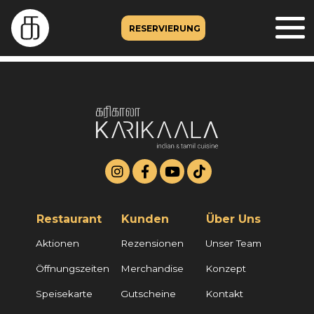
RESERVIERUNG
Restaurant
Kunden
Über Uns
Aktionen
Rezensionen
Unser Team
Öffnungszeiten
Merchandise
Konzept
Speisekarte
Gutscheine
Kontakt