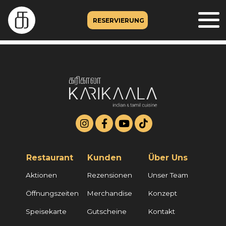
RESERVIERUNG
Restaurant
Kunden
Über Uns
Aktionen
Rezensionen
Unser Team
Öffnungszeiten
Merchandise
Konzept
Speisekarte
Gutscheine
Kontakt