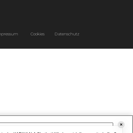
mpressum
Cookies
Datenschutz
✕
Cookie-Einstellungen