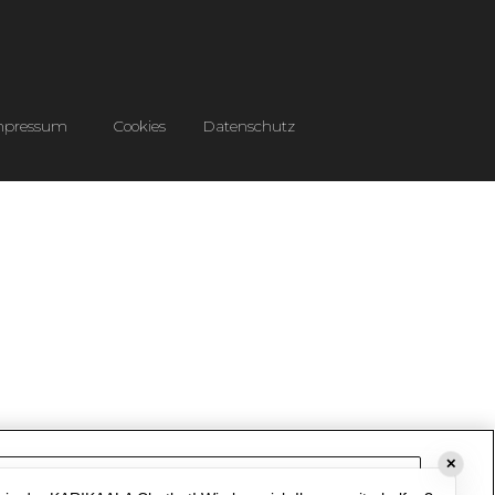
mpressum
Cookies
Datenschutz
✕
Cookie-Einstellungen