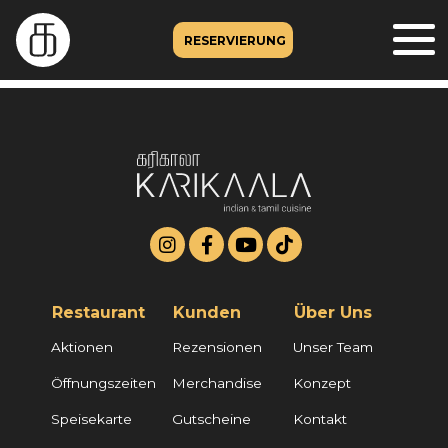
RESERVIERUNG
Restaurant
Kunden
Über Uns
Aktionen
Rezensionen
Unser Team
Öffnungszeiten
Merchandise
Konzept
Speisekarte
Gutscheine
Kontakt