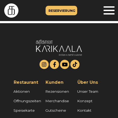
RESERVIERUNG
Restaurant
Kunden
Über Uns
Aktionen
Rezensionen
Unser Team
Öffnungszeiten
Merchandise
Konzept
Speisekarte
Gutscheine
Kontakt