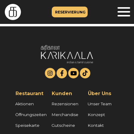
RESERVIERUNG
Restaurant
Kunden
Über Uns
Aktionen
Rezensionen
Unser Team
Öffnungszeiten
Merchandise
Konzept
Speisekarte
Gutscheine
Kontakt