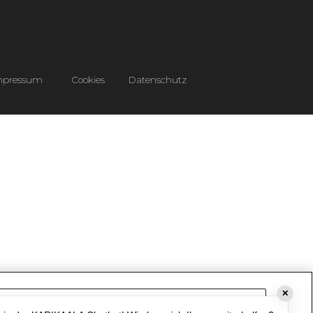
mpressum
Cookies
Datenschutz
✕
Cookie-Einstellungen