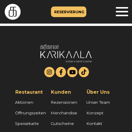
RESERVIERUNG
Restaurant
Kunden
Über Uns
Aktionen
Rezensionen
Unser Team
Öffnungszeiten
Merchandise
Konzept
Speisekarte
Gutscheine
Kontakt