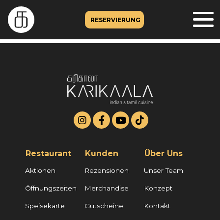
RESERVIERUNG
Restaurant
Kunden
Über Uns
Aktionen
Rezensionen
Unser Team
Öffnungszeiten
Merchandise
Konzept
Speisekarte
Gutscheine
Kontakt