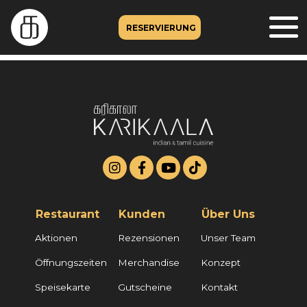
RESERVIERUNG
Restaurant
Kunden
Über Uns
Aktionen
Rezensionen
Unser Team
Öffnungszeiten
Merchandise
Konzept
Speisekarte
Gutscheine
Kontakt