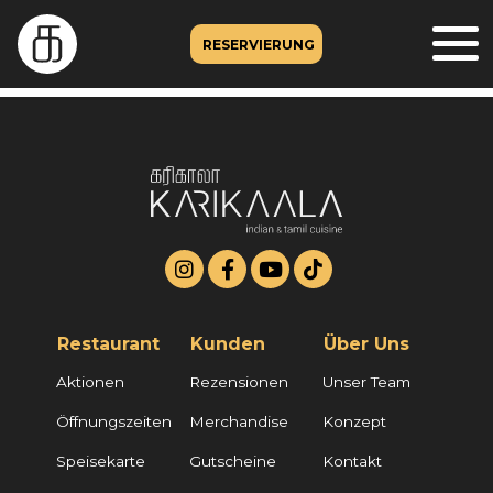
RESERVIERUNG
Restaurant
Kunden
Über Uns
Aktionen
Rezensionen
Unser Team
Öffnungszeiten
Merchandise
Konzept
Speisekarte
Gutscheine
Kontakt