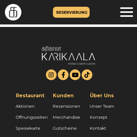
RESERVIERUNG
Restaurant
Kunden
Über Uns
Aktionen
Rezensionen
Unser Team
Öffnungszeiten
Merchandise
Konzept
Speisekarte
Gutscheine
Kontakt