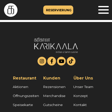
RESERVIERUNG
Restaurant
Kunden
Über Uns
Aktionen
Rezensionen
Unser Team
Öffnungszeiten
Merchandise
Konzept
Speisekarte
Gutscheine
Kontakt