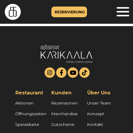
RESERVIERUNG
Restaurant
Kunden
Über Uns
Aktionen
Rezensionen
Unser Team
Öffnungszeiten
Merchandise
Konzept
Speisekarte
Gutscheine
Kontakt