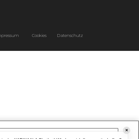
mpressum
Cookies
Datenschutz
✕
Cookie-Einstellungen