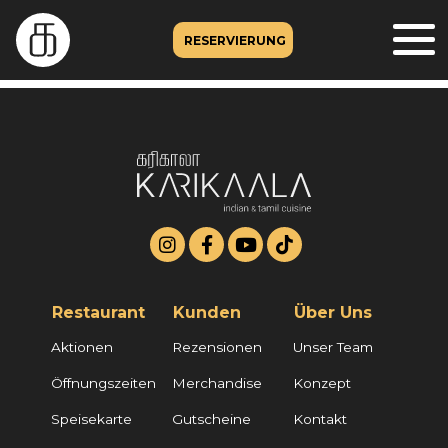
RESERVIERUNG
Restaurant
Kunden
Über Uns
Aktionen
Rezensionen
Unser Team
Öffnungszeiten
Merchandise
Konzept
Speisekarte
Gutscheine
Kontakt