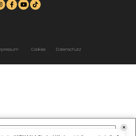
mpressum
Cookies
Datenschutz
✕
Cookie-Einstellungen