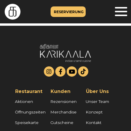
RESERVIERUNG
Restaurant
Kunden
Über Uns
Aktionen
Rezensionen
Unser Team
Öffnungszeiten
Merchandise
Konzept
Speisekarte
Gutscheine
Kontakt