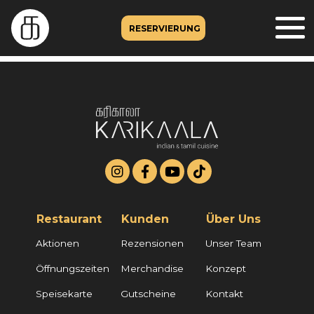
RESERVIERUNG
Restaurant
Kunden
Über Uns
Aktionen
Rezensionen
Unser Team
Öffnungszeiten
Merchandise
Konzept
Speisekarte
Gutscheine
Kontakt