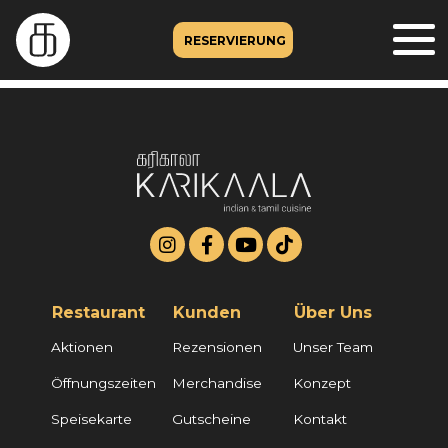
RESERVIERUNG
Restaurant
Kunden
Über Uns
Aktionen
Rezensionen
Unser Team
Öffnungszeiten
Merchandise
Konzept
Speisekarte
Gutscheine
Kontakt