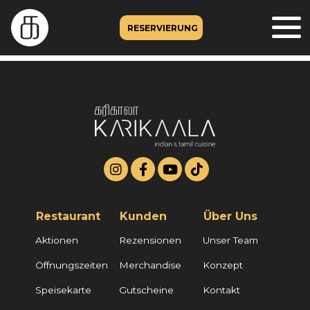
RESERVIERUNG
Restaurant
Kunden
Über Uns
Aktionen
Rezensionen
Unser Team
Öffnungszeiten
Merchandise
Konzept
Speisekarte
Gutscheine
Kontakt