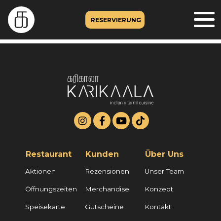
RESERVIERUNG
Restaurant
Kunden
Über Uns
Aktionen
Rezensionen
Unser Team
Öffnungszeiten
Merchandise
Konzept
Speisekarte
Gutscheine
Kontakt