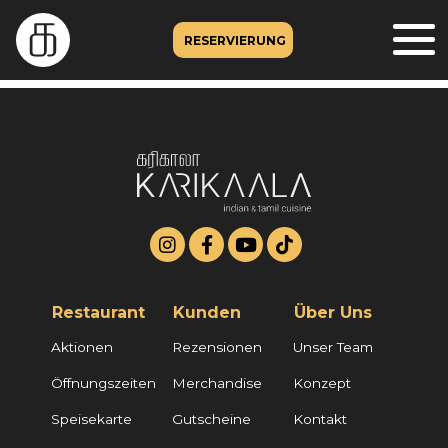
RESERVIERUNG
Restaurant
Kunden
Über Uns
Aktionen
Rezensionen
Unser Team
Öffnungszeiten
Merchandise
Konzept
Speisekarte
Gutscheine
Kontakt