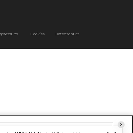
mpressum
Cookies
Datenschutz
✕
Cookie-Einstellungen