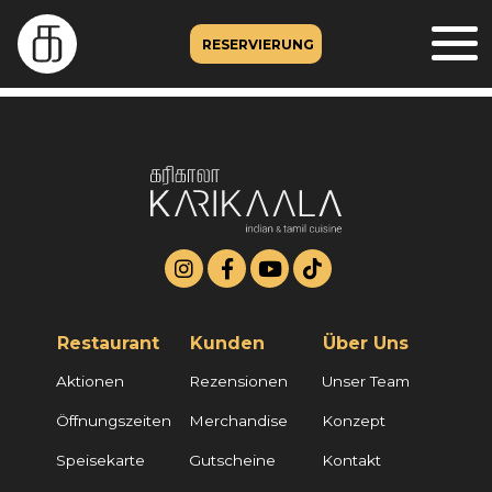
RESERVIERUNG
Restaurant
Kunden
Über Uns
Aktionen
Rezensionen
Unser Team
Öffnungszeiten
Merchandise
Konzept
Speisekarte
Gutscheine
Kontakt