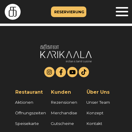
RESERVIERUNG
Restaurant
Kunden
Über Uns
Aktionen
Rezensionen
Unser Team
Öffnungszeiten
Merchandise
Konzept
Speisekarte
Gutscheine
Kontakt