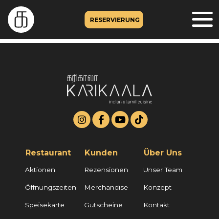
RESERVIERUNG
Restaurant
Kunden
Über Uns
Aktionen
Rezensionen
Unser Team
Öffnungszeiten
Merchandise
Konzept
Speisekarte
Gutscheine
Kontakt