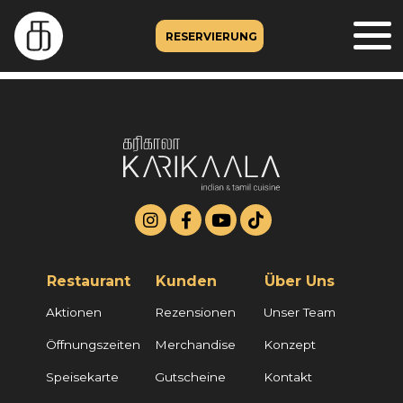
RESERVIERUNG
Restaurant
Kunden
Über Uns
Aktionen
Rezensionen
Unser Team
Öffnungszeiten
Merchandise
Konzept
Speisekarte
Gutscheine
Kontakt