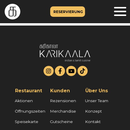
RESERVIERUNG
Restaurant
Kunden
Über Uns
Aktionen
Rezensionen
Unser Team
Öffnungszeiten
Merchandise
Konzept
Speisekarte
Gutscheine
Kontakt