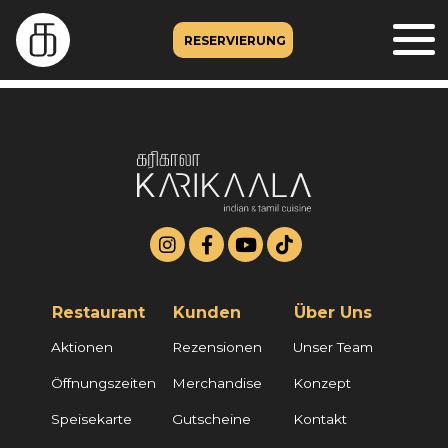
RESERVIERUNG
Restaurant
Kunden
Über Uns
Aktionen
Rezensionen
Unser Team
Öffnungszeiten
Merchandise
Konzept
Speisekarte
Gutscheine
Kontakt