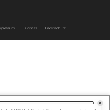
mpressum
Cookies
Datenschutz
✕
Cookie-Einstellungen