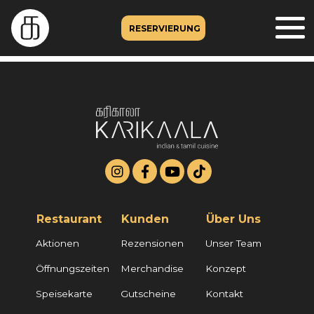
RESERVIERUNG
Restaurant
Kunden
Über Uns
Aktionen
Rezensionen
Unser Team
Öffnungszeiten
Merchandise
Konzept
Speisekarte
Gutscheine
Kontakt