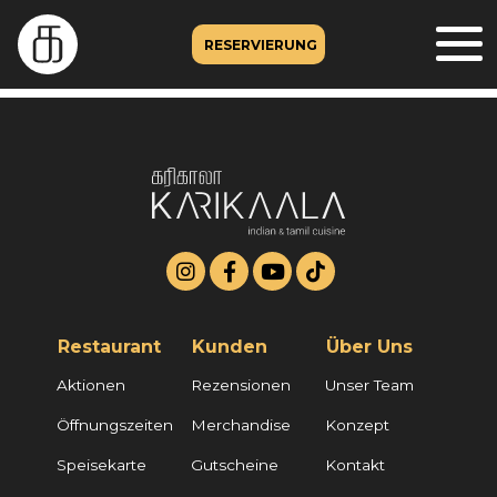
RESERVIERUNG
Restaurant
Kunden
Über Uns
Aktionen
Rezensionen
Unser Team
Öffnungszeiten
Merchandise
Konzept
Speisekarte
Gutscheine
Kontakt