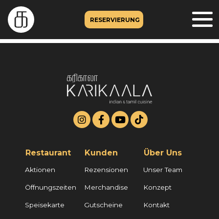
RESERVIERUNG
Restaurant
Kunden
Über Uns
Aktionen
Rezensionen
Unser Team
Öffnungszeiten
Merchandise
Konzept
Speisekarte
Gutscheine
Kontakt